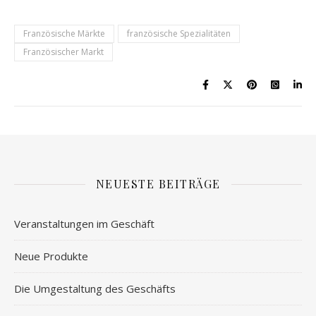
Französische Märkte
französische Spezialitäten
Französischer Markt
NEUESTE BEITRÄGE
Veranstaltungen im Geschäft
Neue Produkte
Die Umgestaltung des Geschäfts