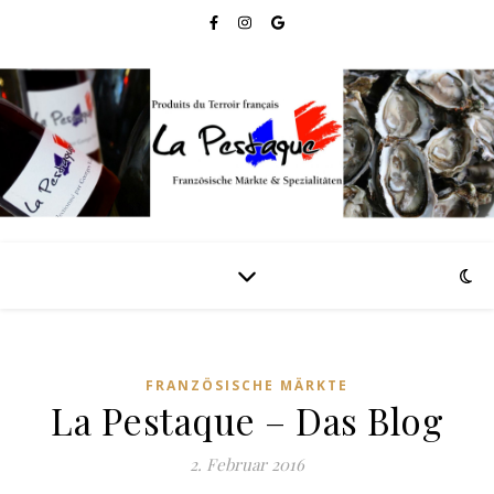
FRANZÖSISCHE MÄRKTE
La Pestaque – Das Blog
2. Februar 2016