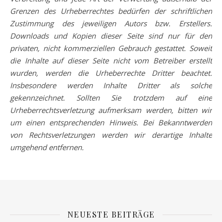
Grenzen des Urheberrechtes bedürfen der schriftlichen
Zustimmung des jeweiligen Autors bzw. Erstellers.
Downloads und Kopien dieser Seite sind nur für den
privaten, nicht kommerziellen Gebrauch gestattet. Soweit
die Inhalte auf dieser Seite nicht vom Betreiber erstellt
wurden, werden die Urheberrechte Dritter beachtet.
Insbesondere werden Inhalte Dritter als solche
gekennzeichnet. Sollten Sie trotzdem auf eine
Urheberrechtsverletzung aufmerksam werden, bitten wir
um einen entsprechenden Hinweis. Bei Bekanntwerden
von Rechtsverletzungen werden wir derartige Inhalte
umgehend entfernen.
NEUESTE BEITRÄGE