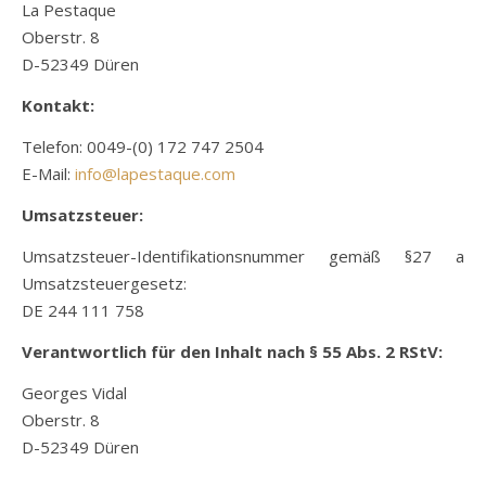
La Pestaque
Oberstr. 8
D-52349 Düren
Kontakt:
Telefon: 0049-(0) 172 747 2504
E-Mail:
info@lapestaque.com
Umsatzsteuer:
Umsatzsteuer-Identifikationsnummer gemäß §27 a
Umsatzsteuergesetz:
DE 244 111 758
Verantwortlich für den Inhalt nach § 55 Abs. 2 RStV:
Georges Vidal
Oberstr. 8
D-52349 Düren