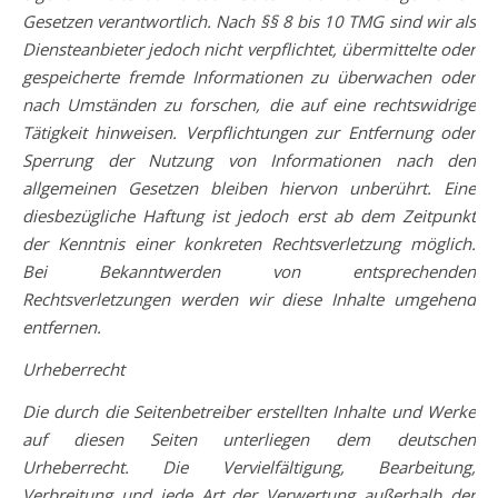
Gesetzen verantwortlich. Nach §§ 8 bis 10 TMG sind wir als
Diensteanbieter jedoch nicht verpflichtet, übermittelte oder
gespeicherte fremde Informationen zu überwachen oder
nach Umständen zu forschen, die auf eine rechtswidrige
Tätigkeit hinweisen. Verpflichtungen zur Entfernung oder
Sperrung der Nutzung von Informationen nach den
allgemeinen Gesetzen bleiben hiervon unberührt. Eine
diesbezügliche Haftung ist jedoch erst ab dem Zeitpunkt
der Kenntnis einer konkreten Rechtsverletzung möglich.
Bei Bekanntwerden von entsprechenden
Rechtsverletzungen werden wir diese Inhalte umgehend
entfernen.
Urheberrecht
Die durch die Seitenbetreiber erstellten Inhalte und Werke
auf diesen Seiten unterliegen dem deutschen
Urheberrecht. Die Vervielfältigung, Bearbeitung,
Verbreitung und jede Art der Verwertung außerhalb der