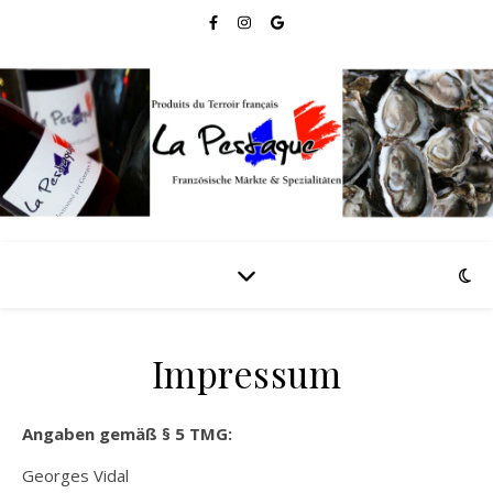
Impressum
Angaben gemäß § 5 TMG:
Georges Vidal