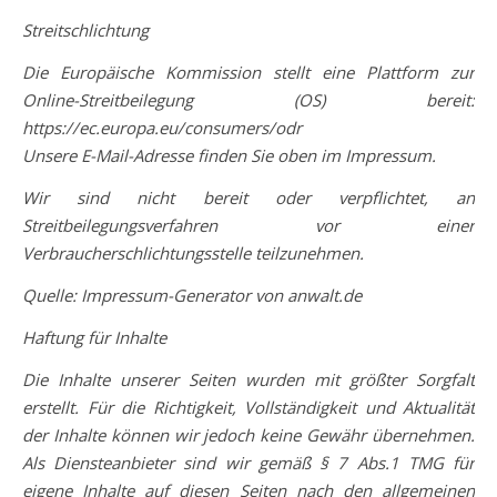
Streitschlichtung
Die Europäische Kommission stellt eine Plattform zur
Online-Streitbeilegung (OS) bereit:
https://ec.europa.eu/consumers/odr
Unsere E-Mail-Adresse finden Sie oben im Impressum.
Wir sind nicht bereit oder verpflichtet, an
Streitbeilegungsverfahren vor einer
Verbraucherschlichtungsstelle teilzunehmen.
Quelle: Impressum-Generator von anwalt.de
Haftung für Inhalte
Die Inhalte unserer Seiten wurden mit größter Sorgfalt
erstellt. Für die Richtigkeit, Vollständigkeit und Aktualität
der Inhalte können wir jedoch keine Gewähr übernehmen.
Als Diensteanbieter sind wir gemäß § 7 Abs.1 TMG für
eigene Inhalte auf diesen Seiten nach den allgemeinen