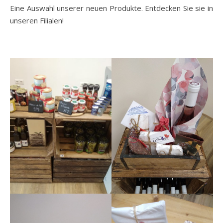
Eine Auswahl unserer neuen Produkte. Entdecken Sie sie in
unseren Filialen!