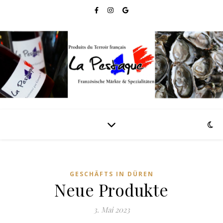
GESCHÄFTS IN DÜREN
Neue Produkte
3. Mai 2023