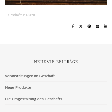
Geschäfts in Düren
NEUESTE BEITRÄGE
Veranstaltungen im Geschäft
Neue Produkte
Die Umgestaltung des Geschäfts