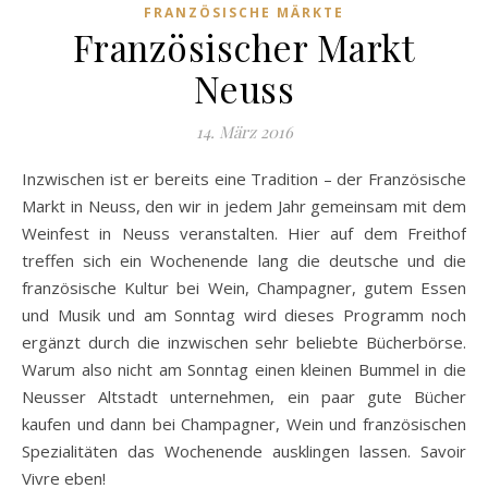
FRANZÖSISCHE MÄRKTE
Französischer Markt
Neuss
14. März 2016
Inzwischen ist er bereits eine Tradition – der Französische
Markt in Neuss, den wir in jedem Jahr gemeinsam mit dem
Weinfest in Neuss veranstalten. Hier auf dem Freithof
treffen sich ein Wochenende lang die deutsche und die
französische Kultur bei Wein, Champagner, gutem Essen
und Musik und am Sonntag wird dieses Programm noch
ergänzt durch die inzwischen sehr beliebte Bücherbörse.
Warum also nicht am Sonntag einen kleinen Bummel in die
Neusser Altstadt unternehmen, ein paar gute Bücher
kaufen und dann bei Champagner, Wein und französischen
Spezialitäten das Wochenende ausklingen lassen. Savoir
Vivre eben!