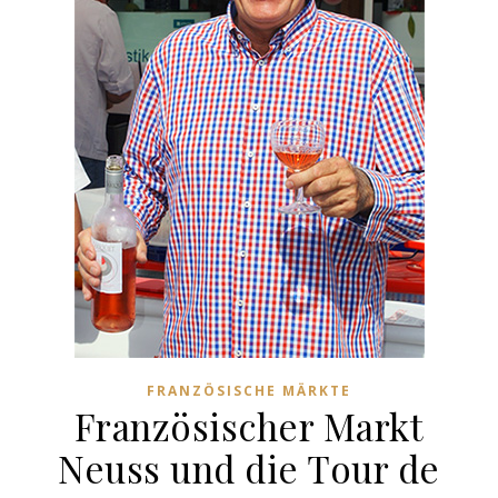
FRANZÖSISCHE MÄRKTE
Französischer Markt
Neuss und die Tour de