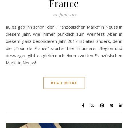
France
20. Juni 2017
Ja, es gab ihn schon, den „Französischen Markt“ in Neuss in
diesem Jahr. Wie immer pünktlich zum Weinfest. Aber in
diesem ganz besonderen Jahr 2017 ist alles anders, denn
die „Tour de France“ startet hier in unserer Region und
deswegen gibt es gleich noch einen zweiten Französischen
Markt in Neuss!
READ MORE