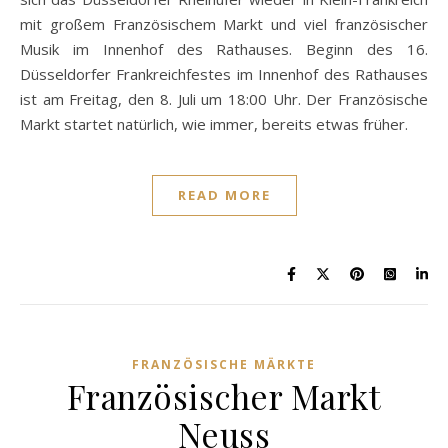
mit großem Französischem Markt und viel französischer
Musik im Innenhof des Rathauses. Beginn des 16.
Düsseldorfer Frankreichfestes im Innenhof des Rathauses
ist am Freitag, den 8. Juli um 18:00 Uhr. Der Französische
Markt startet natürlich, wie immer, bereits etwas früher.
READ MORE
FRANZÖSISCHE MÄRKTE
Französischer Markt
Neuss