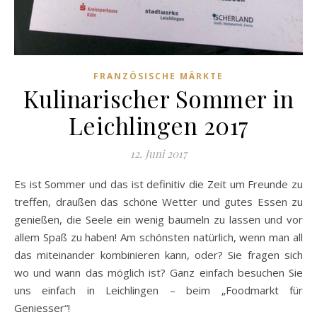
FRANZÖSISCHE MÄRKTE
Kulinarischer Sommer in
Leichlingen 2017
12. Juni 2017
Es ist Sommer und das ist definitiv die Zeit um Freunde zu
treffen, draußen das schöne Wetter und gutes Essen zu
genießen, die Seele ein wenig baumeln zu lassen und vor
allem Spaß zu haben! Am schönsten natürlich, wenn man all
das miteinander kombinieren kann, oder? Sie fragen sich
wo und wann das möglich ist? Ganz einfach besuchen Sie
uns einfach in Leichlingen – beim „Foodmarkt für
Geniesser“!