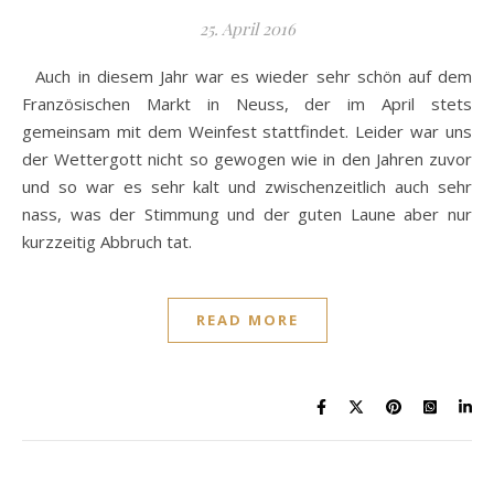
25. April 2016
Auch in diesem Jahr war es wieder sehr schön auf dem
Französischen Markt in Neuss, der im April stets
gemeinsam mit dem Weinfest stattfindet. Leider war uns
der Wettergott nicht so gewogen wie in den Jahren zuvor
und so war es sehr kalt und zwischenzeitlich auch sehr
nass, was der Stimmung und der guten Laune aber nur
kurzzeitig Abbruch tat.
READ MORE