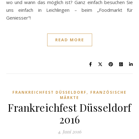
wo und wann das möglich ist? Ganz einfach besuchen Sie
uns einfach in Leichlingen – beim „Foodmarkt für
Geniesser“!
READ MORE
,
FRANKREICHFEST DÜSSELDORF
FRANZÖSISCHE
MÄRKTE
Frankreichfest Düsseldorf
2016
4. Juni 2016