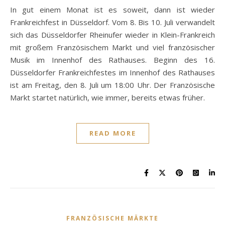
In gut einem Monat ist es soweit, dann ist wieder
Frankreichfest in Düsseldorf. Vom 8. Bis 10. Juli verwandelt
sich das Düsseldorfer Rheinufer wieder in Klein-Frankreich
mit großem Französischem Markt und viel französischer
Musik im Innenhof des Rathauses. Beginn des 16.
Düsseldorfer Frankreichfestes im Innenhof des Rathauses
ist am Freitag, den 8. Juli um 18:00 Uhr. Der Französische
Markt startet natürlich, wie immer, bereits etwas früher.
READ MORE
FRANZÖSISCHE MÄRKTE