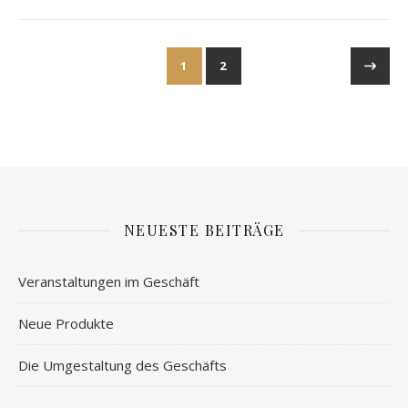
1
2
NEUESTE BEITRÄGE
Veranstaltungen im Geschäft
Neue Produkte
Die Umgestaltung des Geschäfts