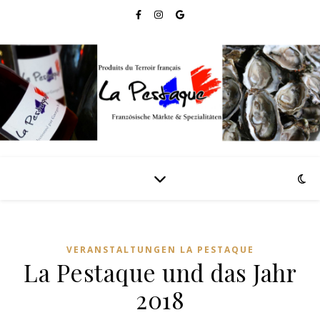
VERANSTALTUNGEN LA PESTAQUE
La Pestaque und das Jahr
2018