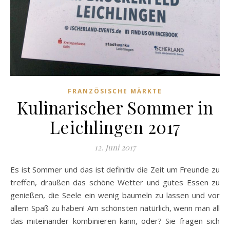
FRANZÖSISCHE MÄRKTE
Kulinarischer Sommer in
Leichlingen 2017
12. Juni 2017
Es ist Sommer und das ist definitiv die Zeit um Freunde zu
treffen, draußen das schöne Wetter und gutes Essen zu
genießen, die Seele ein wenig baumeln zu lassen und vor
allem Spaß zu haben! Am schönsten natürlich, wenn man all
das miteinander kombinieren kann, oder? Sie fragen sich