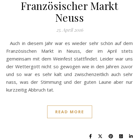
Französischer Markt
Neuss
25. April 2016
Auch in diesem Jahr war es wieder sehr schön auf dem
Französischen Markt in Neuss, der im April stets
gemeinsam mit dem Weinfest stattfindet. Leider war uns
der Wettergott nicht so gewogen wie in den Jahren zuvor
und so war es sehr kalt und zwischenzeitlich auch sehr
nass, was der Stimmung und der guten Laune aber nur
kurzzeitig Abbruch tat.
READ MORE