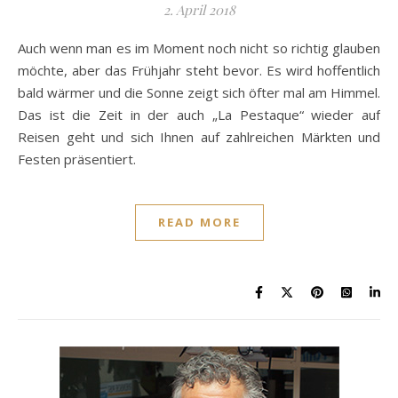
2. April 2018
Auch wenn man es im Moment noch nicht so richtig glauben
möchte, aber das Frühjahr steht bevor. Es wird hoffentlich
bald wärmer und die Sonne zeigt sich öfter mal am Himmel.
Das ist die Zeit in der auch „La Pestaque“ wieder auf
Reisen geht und sich Ihnen auf zahlreichen Märkten und
Festen präsentiert.
READ MORE