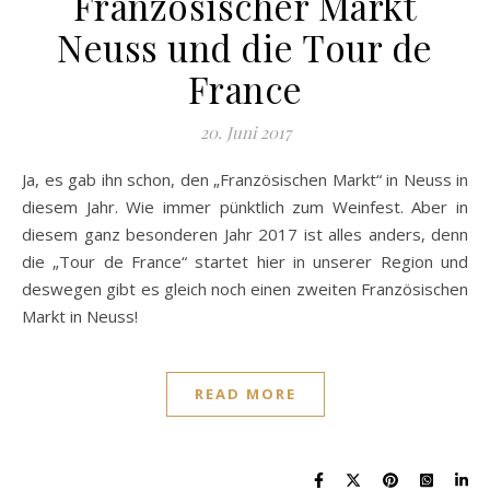
Französischer Markt
Neuss und die Tour de
France
20. Juni 2017
Ja, es gab ihn schon, den „Französischen Markt“ in Neuss in
diesem Jahr. Wie immer pünktlich zum Weinfest. Aber in
diesem ganz besonderen Jahr 2017 ist alles anders, denn
die „Tour de France“ startet hier in unserer Region und
deswegen gibt es gleich noch einen zweiten Französischen
Markt in Neuss!
READ MORE