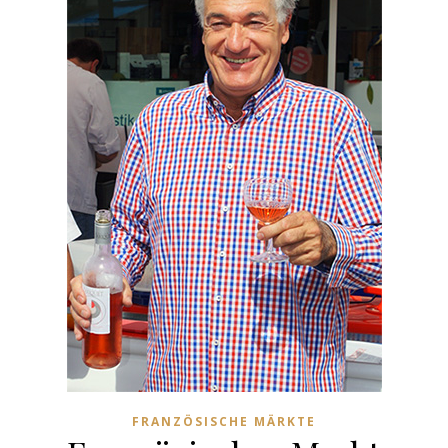
FRANZÖSISCHE MÄRKTE