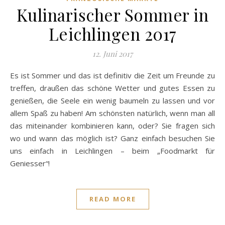
Kulinarischer Sommer in
Leichlingen 2017
12. Juni 2017
Es ist Sommer und das ist definitiv die Zeit um Freunde zu
treffen, draußen das schöne Wetter und gutes Essen zu
genießen, die Seele ein wenig baumeln zu lassen und vor
allem Spaß zu haben! Am schönsten natürlich, wenn man all
das miteinander kombinieren kann, oder? Sie fragen sich
wo und wann das möglich ist? Ganz einfach besuchen Sie
uns einfach in Leichlingen – beim „Foodmarkt für
Geniesser“!
READ MORE