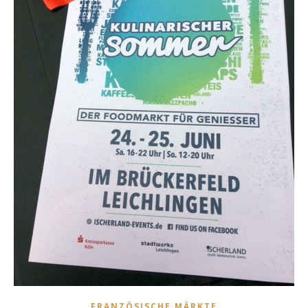
FRANZÖSISCHE MÄRKTE