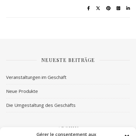
NEUESTE BEITRÄGE
Veranstaltungen im Geschäft
Neue Produkte
Die Umgestaltung des Geschäfts
ARCHIV
Gérer le consentement aux