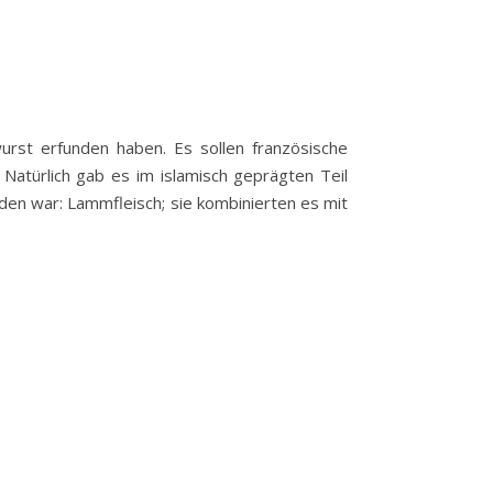
urst erfunden haben. Es sollen französische
Natürlich gab es im islamisch geprägten Teil
nden war: Lammfleisch; sie kombinierten es mit