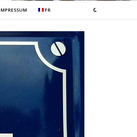
IMPRESSUM
FR