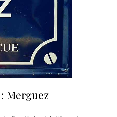
e: Merguez