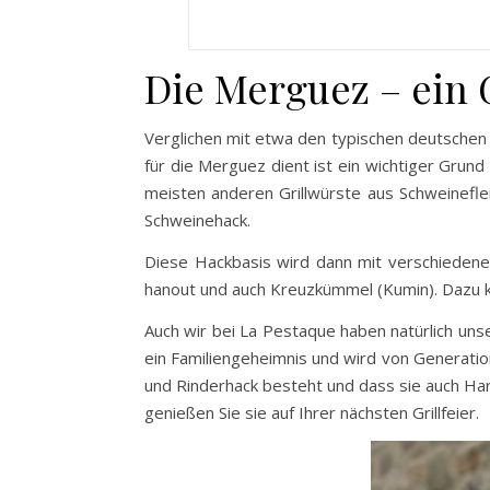
Die Merguez – ein
Verglichen mit etwa den typischen deutschen
für die Merguez dient ist ein wichtiger Grund
meisten anderen Grillwürste aus Schweinefle
Schweinehack.
Diese Hackbasis wird dann mit verschiedenen
hanout und auch Kreuzkümmel (Kumin). Dazu kom
Auch wir bei La Pestaque haben natürlich un
ein Familiengeheimnis und wird von Generatio
und Rinderhack besteht und dass sie auch Har
genießen Sie sie auf Ihrer nächsten Grillfeier.