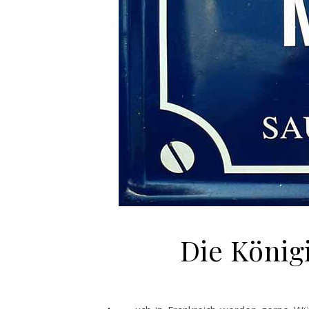
Die König