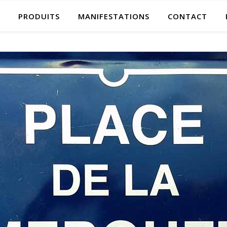
PRODUITS
MANIFESTATIONS
CONTACT