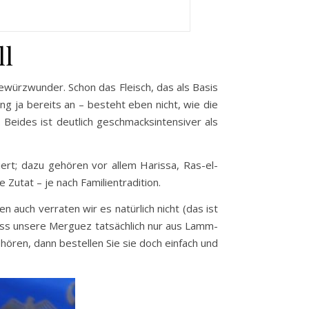
ll
würzwunder. Schon das Fleisch, das als Basis
ng ja bereits an – besteht eben nicht, wie die
Beides ist deutlich geschmacksintensiver als
ert; dazu gehören vor allem Harissa, Ras-el-
Zutat – je nach Familientradition.
en auch verraten wir es natürlich nicht (das ist
dass unsere Merguez tatsächlich nur aus Lamm-
ören, dann bestellen Sie sie doch einfach und