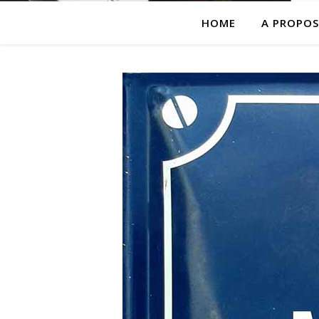
HOME
A PROPOS