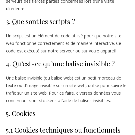
serveurs des tierces parties concernées lors d’une visite
ultérieure.
3. Que sont les scripts ?
Un script est un élément de code utilisé pour que notre site
web fonctionne correctement et de manière interactive. Ce
code est exécuté sur notre serveur ou sur votre appareil.
4. Qu’est-ce qu’une balise invisible ?
Une balise invisible (ou balise web) est un petit morceau de
texte ou d’image invisible sur un site web, utilisé pour suivre le
trafic sur un site web. Pour ce faire, diverses données vous
concernant sont stockées à l’aide de balises invisibles.
5. Cookies
5.1 Cookies techniques ou fonctionnels