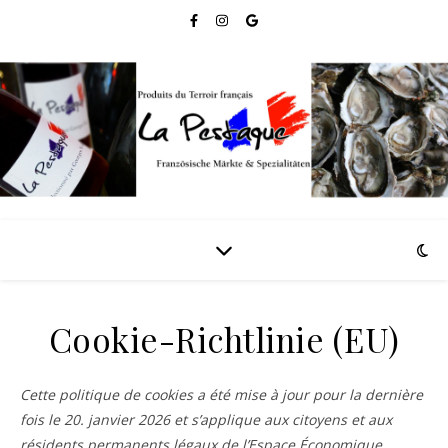
Cookie-Richtlinie (EU)
Cette politique de cookies a été mise à jour pour la dernière
fois le 20. janvier 2026 et s’applique aux citoyens et aux
résidents permanents légaux de l’Espace Économique