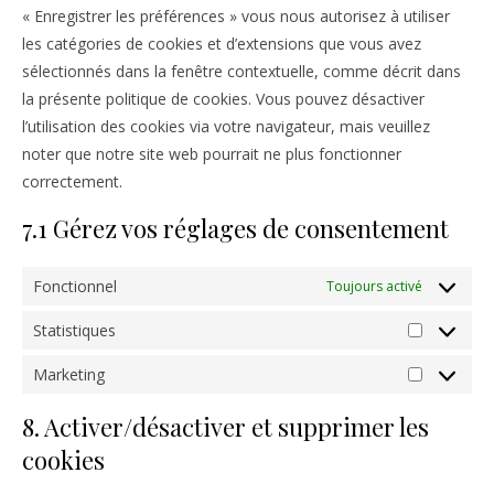
« Enregistrer les préférences » vous nous autorisez à utiliser
les catégories de cookies et d’extensions que vous avez
sélectionnés dans la fenêtre contextuelle, comme décrit dans
la présente politique de cookies. Vous pouvez désactiver
l’utilisation des cookies via votre navigateur, mais veuillez
noter que notre site web pourrait ne plus fonctionner
correctement.
7.1 Gérez vos réglages de consentement
Fonctionnel
Toujours activé
Statistiques
Statistiqu
Marketing
Marketing
8. Activer/désactiver et supprimer les
cookies