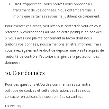
Droit d’opposition : vous pouvez vous opposer au
traitement de vos données. Nous obtempérerons, à
moins que certaines raisons ne justifient ce traitement.
Pour exercer ces droits, veuillez nous contacter. Veuillez vous
référer aux coordonnées au bas de cette politique de cookies.
Si vous avez une plainte concernant la façon dont nous
traitons vos données, nous aimerions en être informés, mais
vous avez également le droit de déposer une plainte auprès de
l’autorité de contrôle (l’autorité chargée de la protection des
données).
10. Coordonnées
Pour des questions et/ou des commentaires sur notre
politique de cookies et cette déclaration, veuillez nous
contacter en utilisant les coordonnées suivantes :
La Pestaque