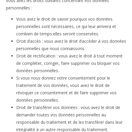
Vous avez les droits suivants concernant vos données
personnelles :
Vous avez le droit de savoir pourquoi vos données
personnelles sont nécessaires, ce qui leur arrivera et
combien de temps elles seront conservées.
Droit d’accès : vous avez le droit d’accéder à vos données
personnelles que nous connaissons.
Droit de rectification : vous avez le droit à tout moment
de compléter, corriger, faire supprimer ou bloquer vos
données personnelles.
Si vous nous donnez votre consentement pour le
traitement de vos données, vous avez le droit de
révoquer ce consentement et de faire supprimer vos
données personnelles.
Droit de transférer vos données : vous avez le droit de
demander toutes vos données personnelles au
responsable du traitement et de les transférer dans leur
intégralité à un autre responsable du traitement.