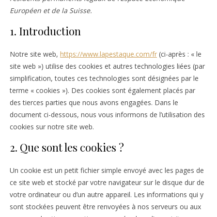
Européen et de la Suisse.
1. Introduction
Notre site web,
https://www.lapestaque.com/fr
(ci-après : « le
site web ») utilise des cookies et autres technologies liées (par
simplification, toutes ces technologies sont désignées par le
terme « cookies »). Des cookies sont également placés par
des tierces parties que nous avons engagées. Dans le
document ci-dessous, nous vous informons de l’utilisation des
cookies sur notre site web.
2. Que sont les cookies ?
Un cookie est un petit fichier simple envoyé avec les pages de
ce site web et stocké par votre navigateur sur le disque dur de
votre ordinateur ou d’un autre appareil. Les informations qui y
sont stockées peuvent être renvoyées à nos serveurs ou aux