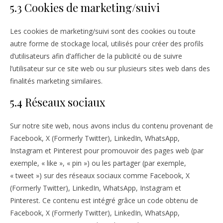
5.3 Cookies de marketing/suivi
Les cookies de marketing/suivi sont des cookies ou toute
autre forme de stockage local, utilisés pour créer des profils
d’utilisateurs afin d’afficher de la publicité ou de suivre
l’utilisateur sur ce site web ou sur plusieurs sites web dans des
finalités marketing similaires.
5.4 Réseaux sociaux
Sur notre site web, nous avons inclus du contenu provenant de
Facebook, X (Formerly Twitter), LinkedIn, WhatsApp,
Instagram et Pinterest pour promouvoir des pages web (par
exemple, « like », « pin ») ou les partager (par exemple,
« tweet ») sur des réseaux sociaux comme Facebook, X
(Formerly Twitter), LinkedIn, WhatsApp, Instagram et
Pinterest. Ce contenu est intégré grâce un code obtenu de
Facebook, X (Formerly Twitter), LinkedIn, WhatsApp,