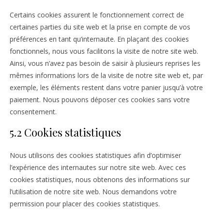
Certains cookies assurent le fonctionnement correct de
certaines parties du site web et la prise en compte de vos
préférences en tant qu’internaute. En plaçant des cookies
fonctionnels, nous vous facilitons la visite de notre site web.
Ainsi, vous n’avez pas besoin de saisir à plusieurs reprises les
mêmes informations lors de la visite de notre site web et, par
exemple, les éléments restent dans votre panier jusqu’à votre
paiement. Nous pouvons déposer ces cookies sans votre
consentement.
5.2 Cookies statistiques
Nous utilisons des cookies statistiques afin d’optimiser
l’expérience des internautes sur notre site web. Avec ces
cookies statistiques, nous obtenons des informations sur
l’utilisation de notre site web. Nous demandons votre
permission pour placer des cookies statistiques.