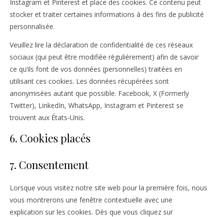
Instagram et Pinterest et place des cookies. Ce contenu peut
stocker et traiter certaines informations à des fins de publicité
personnalisée.
Veuillez lire la déclaration de confidentialité de ces réseaux
sociaux (qui peut être modifiée régulièrement) afin de savoir
ce qu’ils font de vos données (personnelles) traitées en
utilisant ces cookies. Les données récupérées sont
anonymisées autant que possible. Facebook, X (Formerly
Twitter), LinkedIn, WhatsApp, Instagram et Pinterest se
trouvent aux États-Unis.
6. Cookies placés
7. Consentement
Lorsque vous visitez notre site web pour la première fois, nous
vous montrerons une fenêtre contextuelle avec une
explication sur les cookies. Dès que vous cliquez sur