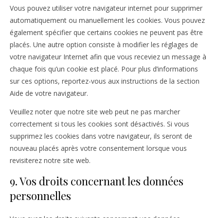
Vous pouvez utiliser votre navigateur internet pour supprimer
automatiquement ou manuellement les cookies. Vous pouvez
également spécifier que certains cookies ne peuvent pas être
placés. Une autre option consiste à modifier les réglages de
votre navigateur Internet afin que vous receviez un message à
chaque fois qu’un cookie est placé. Pour plus d’informations
sur ces options, reportez-vous aux instructions de la section
Aide de votre navigateur.
Veuillez noter que notre site web peut ne pas marcher
correctement si tous les cookies sont désactivés. Si vous
supprimez les cookies dans votre navigateur, ils seront de
nouveau placés après votre consentement lorsque vous
revisiterez notre site web.
9. Vos droits concernant les données
personnelles