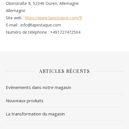
Oberstraße 8, 52349 Düren, Allemagne
Allemagne
Site web :
https://www.lapestaque.com/fr
E-mail :
info@
lapestaque.com
Numéro de téléphone : +491727472504
ARTICLES RÉCENTS
Evènements dans notre magasin
Nouveaux produits
La transformation du magasin