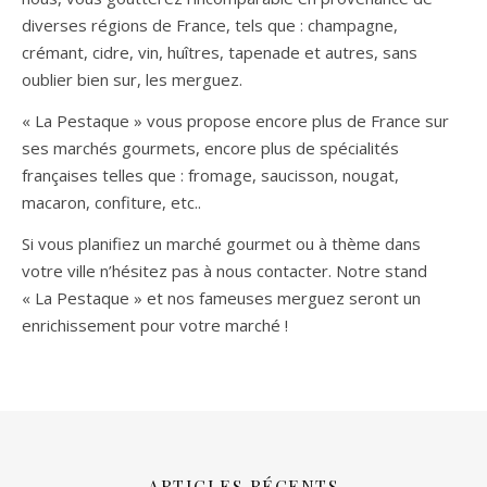
diverses régions de France, tels que : champagne,
crémant, cidre, vin, huîtres, tapenade et autres, sans
oublier bien sur, les merguez.
« La Pestaque » vous propose encore plus de France sur
ses marchés gourmets, encore plus de spécialités
françaises telles que : fromage, saucisson, nougat,
macaron, confiture, etc..
Si vous planifiez un marché gourmet ou à thème dans
votre ville n’hésitez pas à nous contacter. Notre stand
« La Pestaque » et nos fameuses merguez seront un
enrichissement pour votre marché !
ARTICLES RÉCENTS