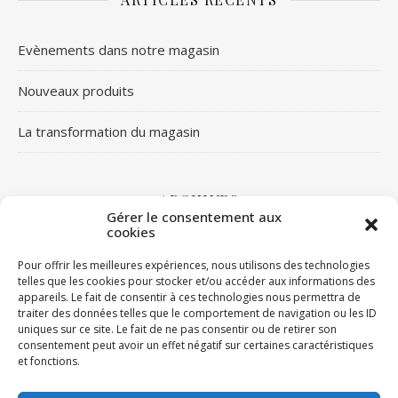
Evènements dans notre magasin
Nouveaux produits
La transformation du magasin
ARCHIVES
Gérer le consentement aux
cookies
Archives
Pour offrir les meilleures expériences, nous utilisons des technologies
telles que les cookies pour stocker et/ou accéder aux informations des
appareils. Le fait de consentir à ces technologies nous permettra de
traiter des données telles que le comportement de navigation ou les ID
LIENS
uniques sur ce site. Le fait de ne pas consentir ou de retirer son
consentement peut avoir un effet négatif sur certaines caractéristiques
Facebook
et fonctions.
Google
Instagram