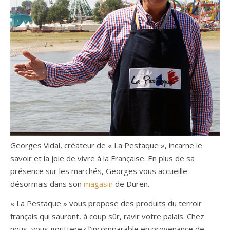
Georges Vidal, créateur de « La Pestaque », incarne le
savoir et la joie de vivre à la Française. En plus de sa
présence sur les marchés, Georges vous accueille
désormais dans son
magasin
de Düren.
« La Pestaque » vous propose des produits du terroir
français qui sauront, à coup sûr, ravir votre palais. Chez
nous, vous goutterez l’incomparable en provenance de