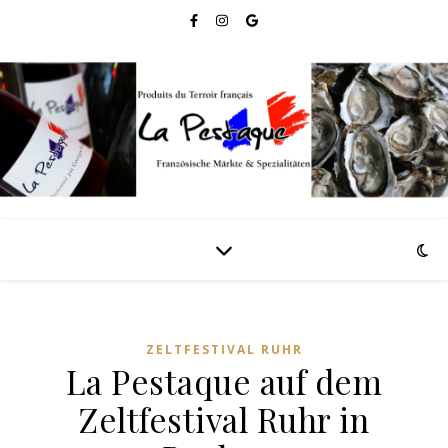
ZELTFESTIVAL RUHR
La Pestaque auf dem
Zeltfestival Ruhr in