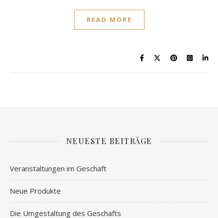
READ MORE
NEUESTE BEITRÄGE
Veranstaltungen im Geschäft
Neue Produkte
Die Umgestaltung des Geschäfts